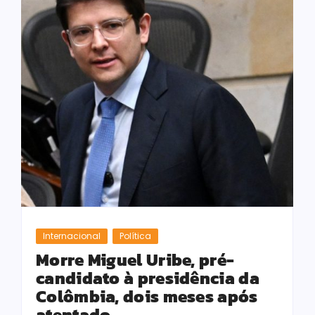
Internacional
Política
Morre Miguel Uribe, pré-
candidato à presidência da
Colômbia, dois meses após
atentado