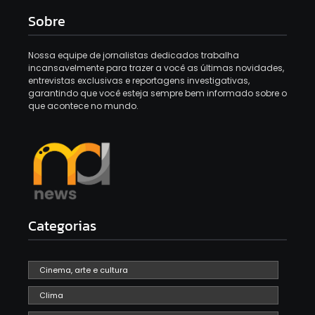
Sobre
Nossa equipe de jornalistas dedicados trabalha
incansavelmente para trazer a você as últimas novidades,
entrevistas exclusivas e reportagens investigativas,
garantindo que você esteja sempre bem informado sobre o
que acontece no mundo.
Categorias
Cinema, arte e cultura
Clima