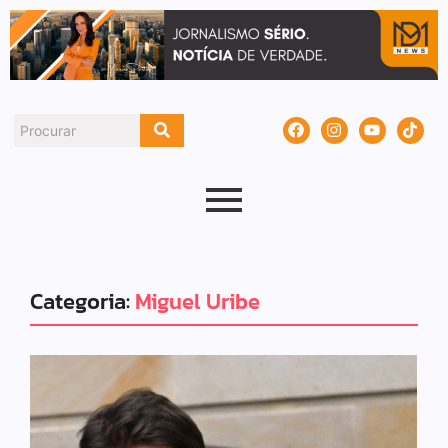
Categoria:
Miguel Uribe