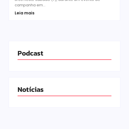
campanha em...
Leia mais
Podcast
Notícias