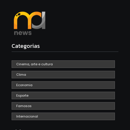
Categorias
Cinema, arte e cultura
Clima
Economia
Esporte
Famosos
Internacional