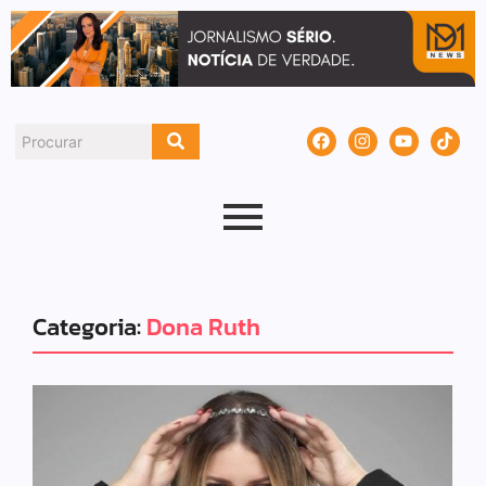
Categoria:
Dona Ruth