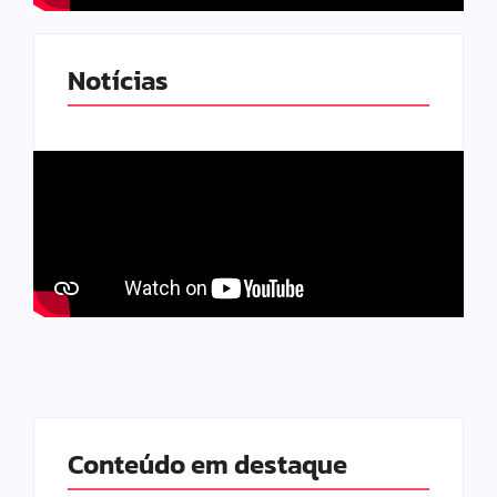
Notícias
Conteúdo em destaque