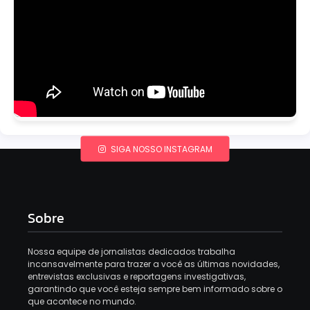
SIGA NOSSO INSTAGRAM
Sobre
Nossa equipe de jornalistas dedicados trabalha
incansavelmente para trazer a você as últimas novidades,
entrevistas exclusivas e reportagens investigativas,
garantindo que você esteja sempre bem informado sobre o
que acontece no mundo.