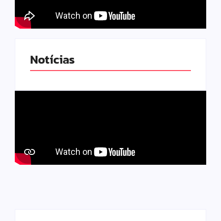
Notícias