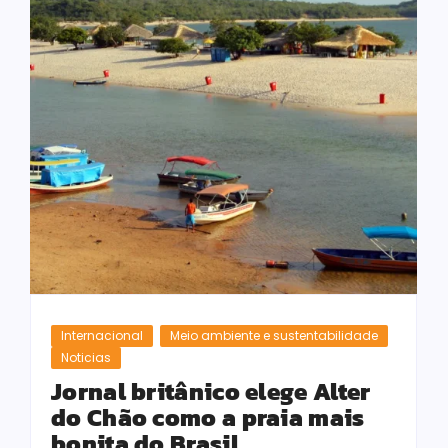
Internacional
Meio ambiente e sustentabilidade
Noticias
Jornal britânico elege Alter
do Chão como a praia mais
bonita do Brasil