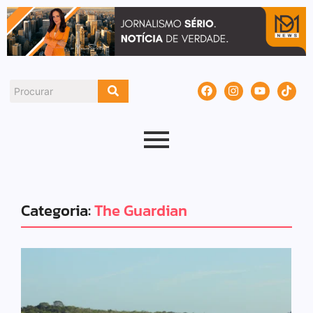
Categoria:
The Guardian