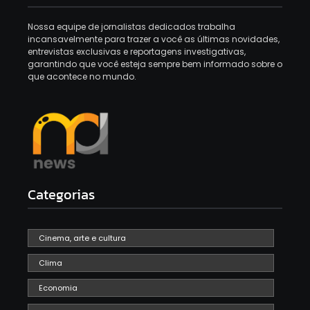
Nossa equipe de jornalistas dedicados trabalha
incansavelmente para trazer a você as últimas novidades,
entrevistas exclusivas e reportagens investigativas,
garantindo que você esteja sempre bem informado sobre o
que acontece no mundo.
Categorias
Cinema, arte e cultura
Clima
Economia