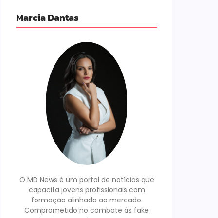
Marcia Dantas
O MD News é um portal de notícias que
capacita jovens profissionais com
formação alinhada ao mercado.
Comprometido no combate às fake