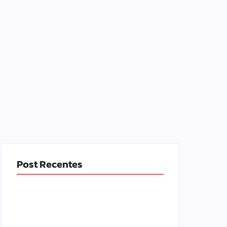
Post Recentes