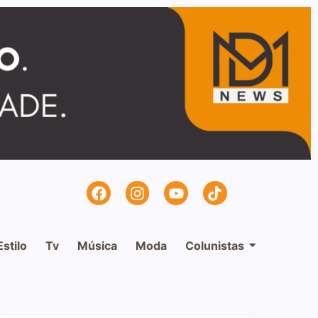
Estilo
Tv
Música
Moda
Colunistas