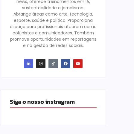
news, oferece treinamentos em IA,
sustentabilidade e jornalismo.
Abrange áreas como arte, tecnologia,
esporte, saúde e política. Proporciona
espaço para profissionais atuarem como
colunistas e comunicadores. Também
promove oportunidades em reportagens
e na gestão de redes sociais.
Siga o nosso instragram