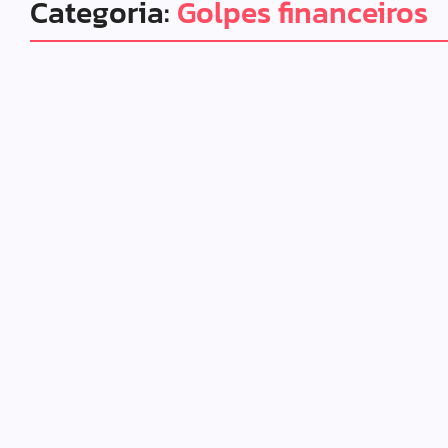
Categoria:
Golpes financeiros