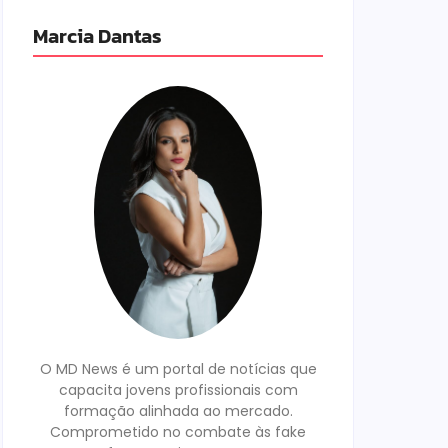
Marcia Dantas
O MD News é um portal de notícias que
capacita jovens profissionais com
formação alinhada ao mercado.
Comprometido no combate às fake