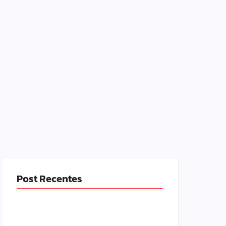
Post Recentes