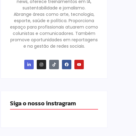
news, oferece treinamentos em IA,
sustentabilidade e jornalismo.
Abrange áreas como arte, tecnologia,
esporte, saúde e política. Proporciona
espaço para profissionais atuarem como
colunistas e comunicadores. Também
promove oportunidades em reportagens
e na gestão de redes sociais.
Siga o nosso instragram