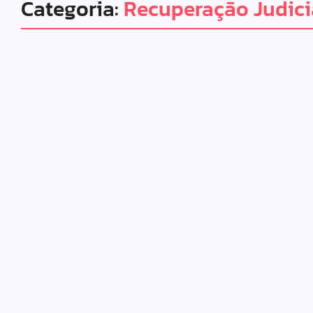
Categoria:
Recuperação Judici