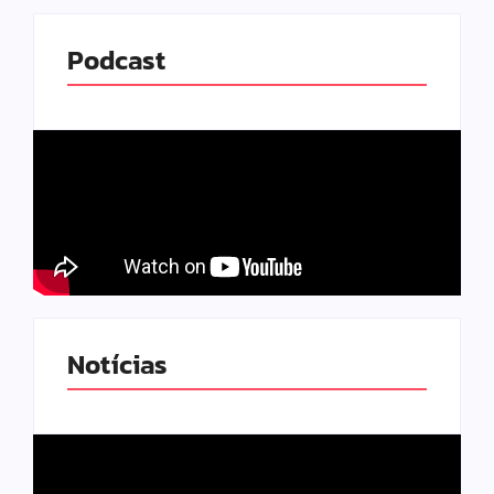
Podcast
Notícias