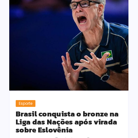
Esporte
Brasil conquista o bronze na
Liga das Nações após virada
sobre Eslovênia