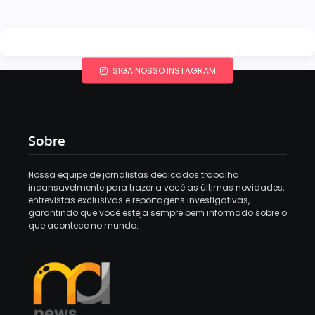
SIGA NOSSO INSTAGRAM
Sobre
Nossa equipe de jornalistas dedicados trabalha
incansavelmente para trazer a você as últimas novidades,
entrevistas exclusivas e reportagens investigativas,
garantindo que você esteja sempre bem informado sobre o
que acontece no mundo.