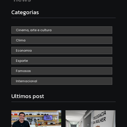
Categorias
Cinema, arte e cultura
Clima
Economia
Esporte
Famosos
Internacional
Ultimos post