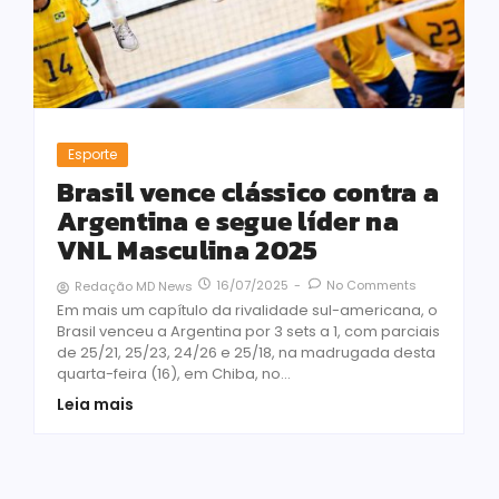
Esporte
Brasil vence clássico contra a
Argentina e segue líder na
VNL Masculina 2025
16/07/2025
-
No Comments
Redação MD News
Em mais um capítulo da rivalidade sul-americana, o
Brasil venceu a Argentina por 3 sets a 1, com parciais
de 25/21, 25/23, 24/26 e 25/18, na madrugada desta
quarta-feira (16), em Chiba, no...
Leia mais