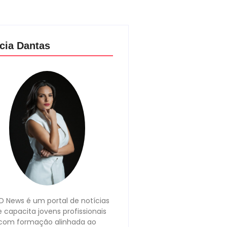
cia Dantas
 News é um portal de notícias
 capacita jovens profissionais
com formação alinhada ao