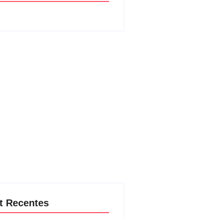
t Recentes