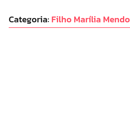
Categoria:
Filho Marília Mend