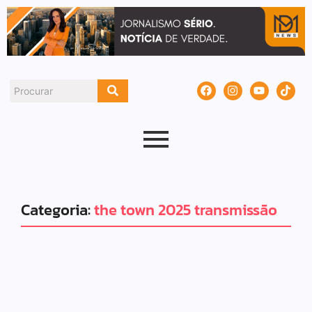
Categoria:
the town 2025 transmissão