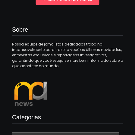
Sobre
Nossa equipe de jornalistas dedicados trabalha
incansavelmente para trazer a você as últimas novidades,
entrevistas exclusivas e reportagens investigativas,
garantindo que você esteja sempre bem informado sobre o
que acontece no mundo.
Categorias