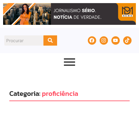
Categoria:
proficiência