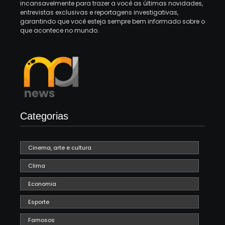
incansavelmente para trazer a você as últimas novidades,
entrevistas exclusivas e reportagens investigativas,
garantindo que você esteja sempre bem informado sobre o
que acontece no mundo.
Categorias
Cinema, arte e cultura
Clima
Economia
Esporte
Famosos