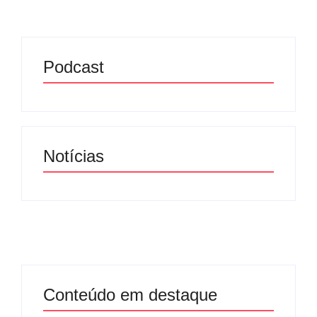
Podcast
Notícias
Conteúdo em destaque