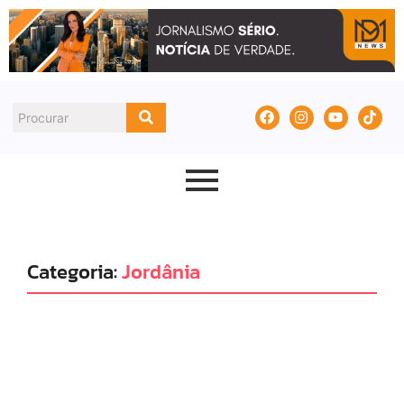
Categoria:
Jordânia