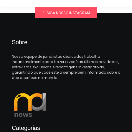
SIGA NOSSO INSTAGRAM
Sobre
Nossa equipe de jornalistas dedicados trabalha
incansavelmente para trazer a você as últimas novidades,
entrevistas exclusivas e reportagens investigativas,
garantindo que você esteja sempre bem informado sobre o
que acontece no mundo.
Categorias