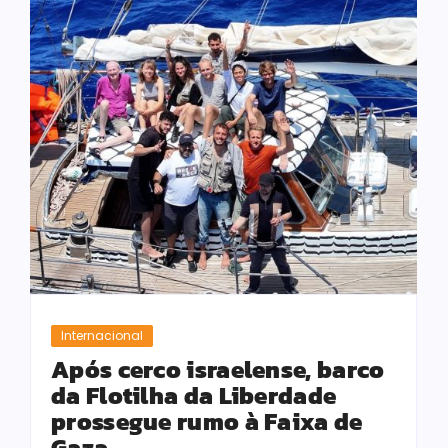
Internacional
Após cerco israelense, barco
da Flotilha da Liberdade
prossegue rumo à Faixa de
Gaza