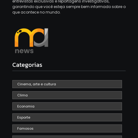
entrevistas exclusivas e reportagens investigativas,
garantindo que você esteja sempre bem informado sobre o
que acontece no mundo.
Categorias
Cinema, arte e cultura
Clima
Economia
Esporte
Famosos