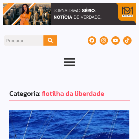
Categoria:
flotilha da liberdade