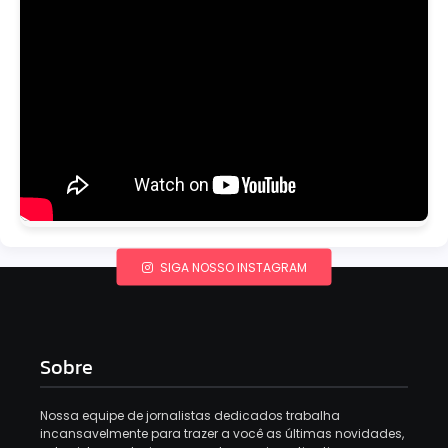
SIGA NOSSO INSTAGRAM
Sobre
Nossa equipe de jornalistas dedicados trabalha
incansavelmente para trazer a você as últimas novidades,