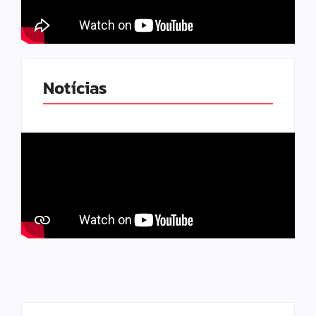
Notícias