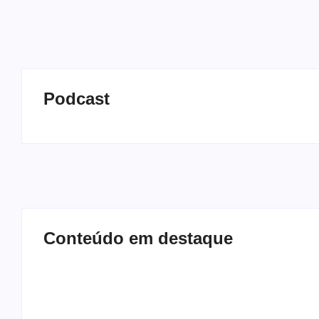
Podcast
Conteúdo em destaque