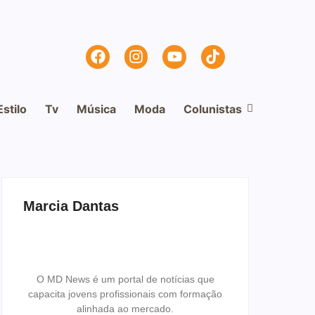
Estilo
Tv
Música
Moda
Colunistas
Marcia Dantas
O MD News é um portal de notícias que
capacita jovens profissionais com formação
alinhada ao mercado.