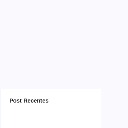
Post Recentes