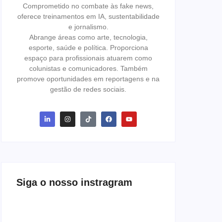
Comprometido no combate às fake news,
oferece treinamentos em IA, sustentabilidade
e jornalismo.
Abrange áreas como arte, tecnologia,
esporte, saúde e política. Proporciona
espaço para profissionais atuarem como
colunistas e comunicadores. Também
promove oportunidades em reportagens e na
gestão de redes sociais.
Siga o nosso instragram