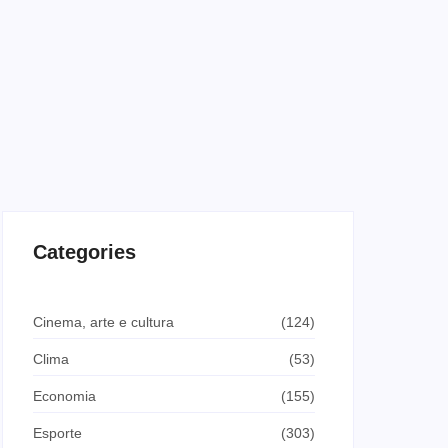
Categories
Cinema, arte e cultura
(124)
Clima
(53)
Economia
(155)
Esporte
(303)