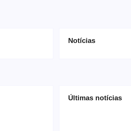
Notícias
Últimas notícias