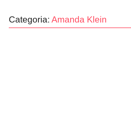
Categoria:
Amanda Klein