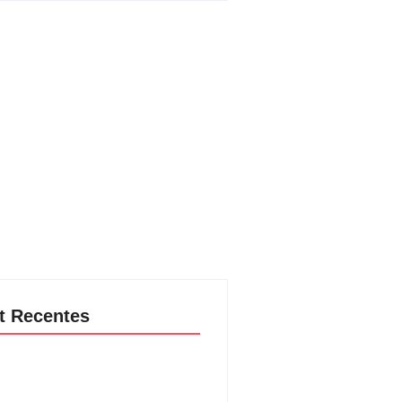
t Recentes