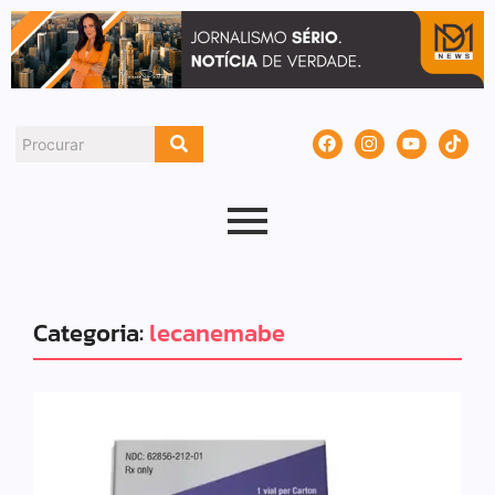
Categoria:
lecanemabe