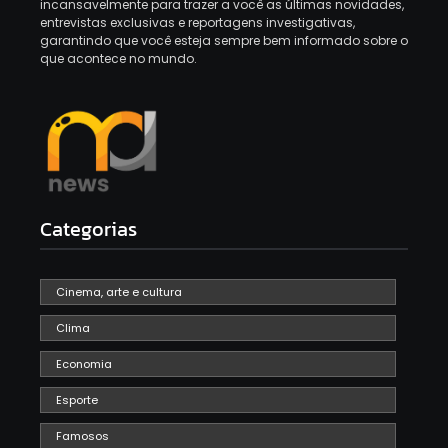
incansavelmente para trazer a você as últimas novidades,
entrevistas exclusivas e reportagens investigativas,
garantindo que você esteja sempre bem informado sobre o
que acontece no mundo.
Categorias
Cinema, arte e cultura
Clima
Economia
Esporte
Famosos