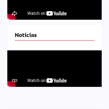
Notícias