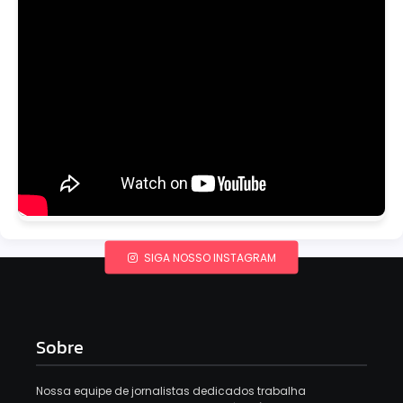
SIGA NOSSO INSTAGRAM
Sobre
Nossa equipe de jornalistas dedicados trabalha