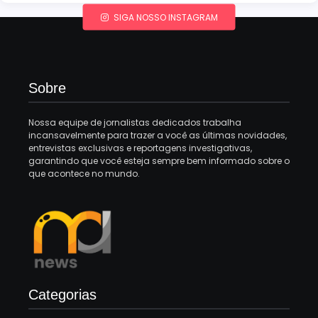
SIGA NOSSO INSTAGRAM
Sobre
Nossa equipe de jornalistas dedicados trabalha
incansavelmente para trazer a você as últimas novidades,
entrevistas exclusivas e reportagens investigativas,
garantindo que você esteja sempre bem informado sobre o
que acontece no mundo.
Categorias