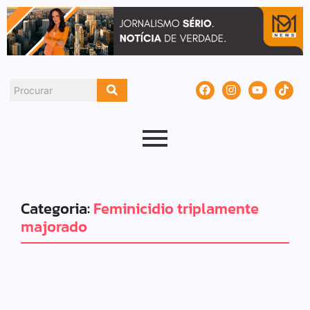
Categoria:
Feminicidio triplamente
majorado