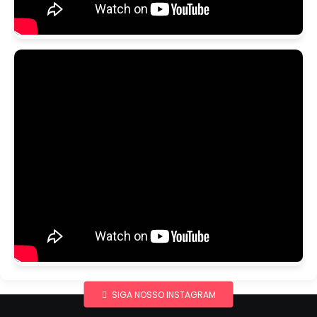
SIGA NOSSO INSTAGRAM