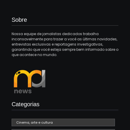
Sobre
Nossa equipe de jornalistas dedicados trabalha
incansavelmente para trazer a você as últimas novidades,
entrevistas exclusivas e reportagens investigativas,
garantindo que você esteja sempre bem informado sobre o
que acontece no mundo.
Categorias
Cinema, arte e cultura