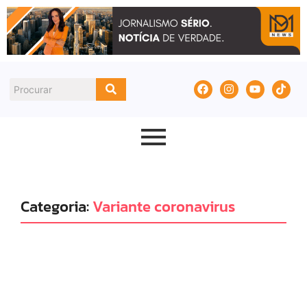
Categoria:
Variante coronavirus