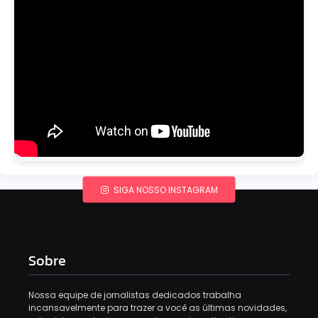
SIGA NOSSO INSTAGRAM
Sobre
Nossa equipe de jornalistas dedicados trabalha
incansavelmente para trazer a você as últimas novidades,