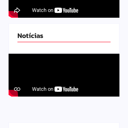
Notícias