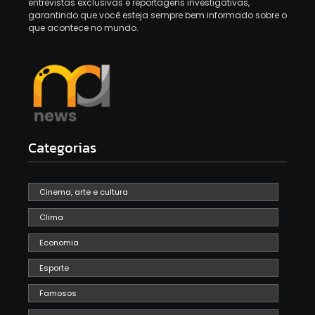
entrevistas exclusivas e reportagens investigativas,
garantindo que você esteja sempre bem informado sobre o
que acontece no mundo.
Categorias
Cinema, arte e cultura
Clima
Economia
Esporte
Famosos