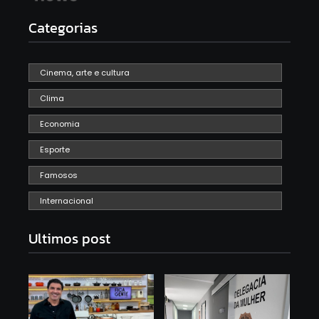
Categorias
Cinema, arte e cultura
Clima
Economia
Esporte
Famosos
Internacional
Ultimos post