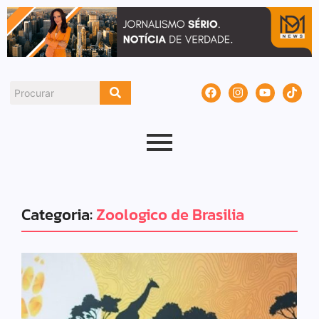
Categoria:
Zoologico de Brasilia