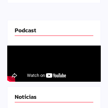
Podcast
Notícias