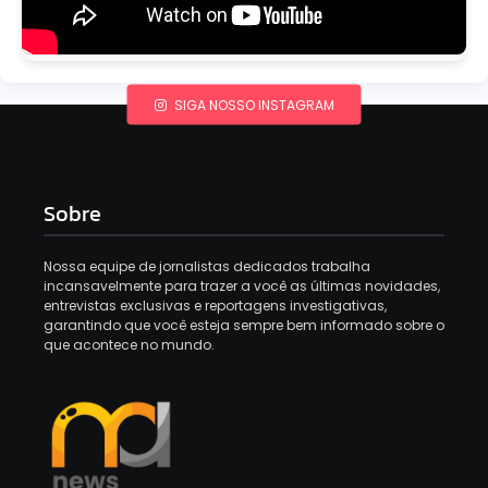
SIGA NOSSO INSTAGRAM
Sobre
Nossa equipe de jornalistas dedicados trabalha
incansavelmente para trazer a você as últimas novidades,
entrevistas exclusivas e reportagens investigativas,
garantindo que você esteja sempre bem informado sobre o
que acontece no mundo.