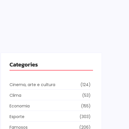
Categories
Cinema, arte e cultura
(124)
Clima
(53)
Economia
(155)
Esporte
(303)
Famosos
(206)