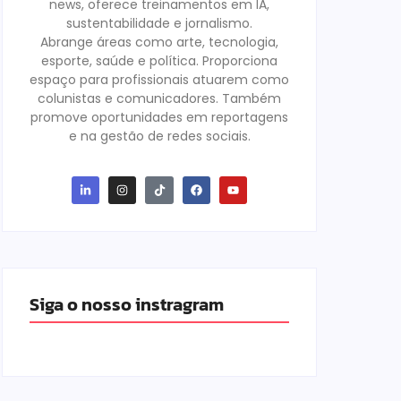
news, oferece treinamentos em IA,
sustentabilidade e jornalismo.
Abrange áreas como arte, tecnologia,
esporte, saúde e política. Proporciona
espaço para profissionais atuarem como
colunistas e comunicadores. Também
promove oportunidades em reportagens
e na gestão de redes sociais.
Siga o nosso instragram