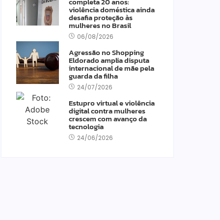
completa 20 anos:
violência doméstica ainda
desafia proteção às
mulheres no Brasil
06/08/2026
Agressão no Shopping
Eldorado amplia disputa
internacional de mãe pela
guarda da filha
24/07/2026
Estupro virtual e violência
digital contra mulheres
crescem com avanço da
tecnologia
24/06/2026