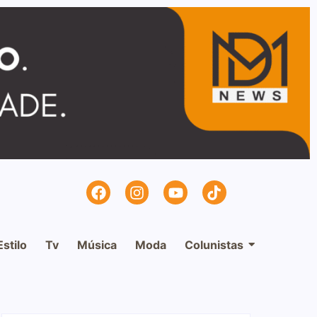
Estilo
Tv
Música
Moda
Colunistas