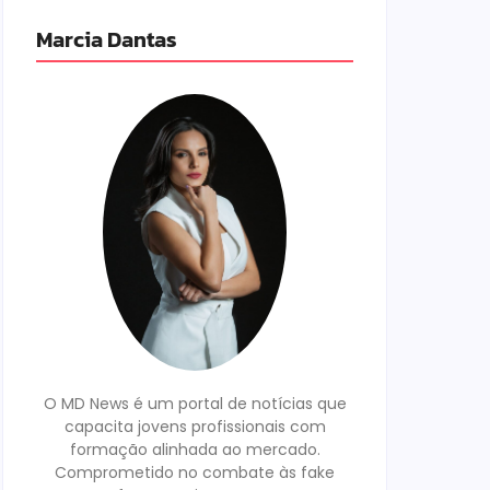
Marcia Dantas
O MD News é um portal de notícias que
capacita jovens profissionais com
formação alinhada ao mercado.
Comprometido no combate às fake