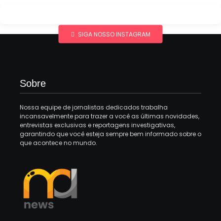
SIGA NOSSO INSTAGRAM
Sobre
Nossa equipe de jornalistas dedicados trabalha
incansavelmente para trazer a você as últimas novidades,
entrevistas exclusivas e reportagens investigativas,
garantindo que você esteja sempre bem informado sobre o
que acontece no mundo.