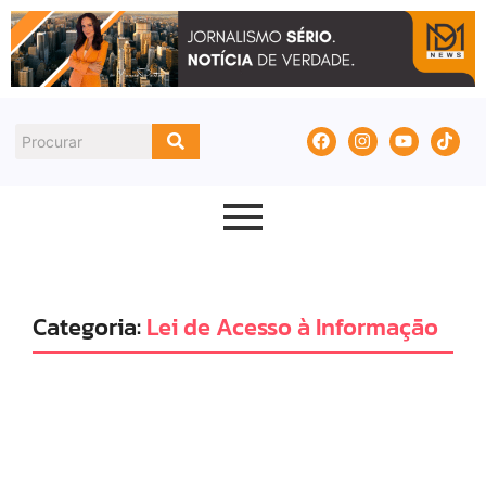
Categoria:
Lei de Acesso à Informação