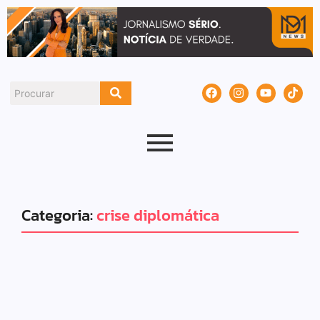
Categoria:
crise diplomática