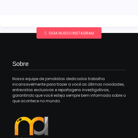
SIGA NOSSO INSTAGRAM
Sobre
Nossa equipe de jornalistas dedicados trabalha
incansavelmente para trazer a você as últimas novidades,
entrevistas exclusivas e reportagens investigativas,
garantindo que você esteja sempre bem informado sobre o
que acontece no mundo.