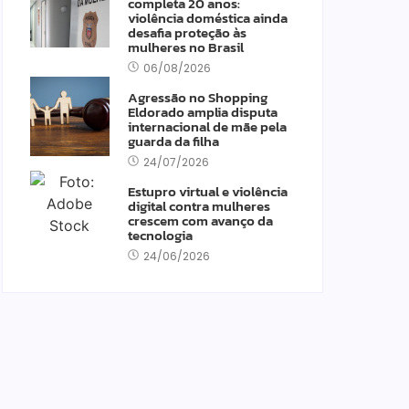
completa 20 anos:
violência doméstica ainda
desafia proteção às
mulheres no Brasil
06/08/2026
Agressão no Shopping
Eldorado amplia disputa
internacional de mãe pela
guarda da filha
24/07/2026
Estupro virtual e violência
digital contra mulheres
crescem com avanço da
tecnologia
24/06/2026