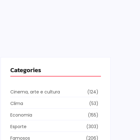
Categories
Cinema, arte e cultura
(124)
Clima
(53)
Economia
(155)
Esporte
(303)
Famosos
(206)