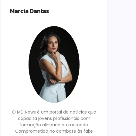
Marcia Dantas
O MD News é um portal de notícias que
capacita jovens profissionais com
formação alinhada ao mercado.
Comprometido no combate às fake