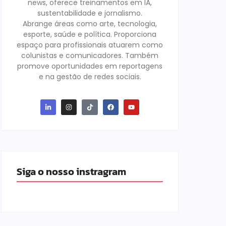
news, oferece treinamentos em IA,
sustentabilidade e jornalismo.
Abrange áreas como arte, tecnologia,
esporte, saúde e política. Proporciona
espaço para profissionais atuarem como
colunistas e comunicadores. Também
promove oportunidades em reportagens
e na gestão de redes sociais.
Siga o nosso instragram