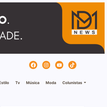
Estilo
Tv
Música
Moda
Colunistas