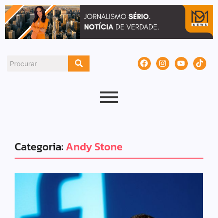
Categoria:
Andy Stone