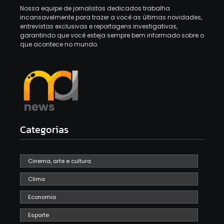
Nossa equipe de jornalistas dedicados trabalha
incansavelmente para trazer a você as últimas novidades,
entrevistas exclusivas e reportagens investigativas,
garantindo que você esteja sempre bem informado sobre o
que acontece no mundo.
Categorias
Cinema, arte e cultura
Clima
Economia
Esporte