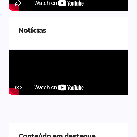
Notícias
Conteúdo em destaque