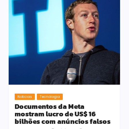
Noticias
Tecnologia
Documentos da Meta
mostram lucro de US$ 16
bilhões com anúncios falsos