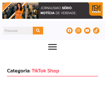
Categoria:
TikTok Shop