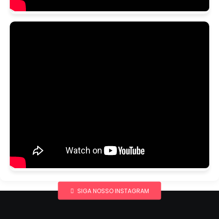
SIGA NOSSO INSTAGRAM