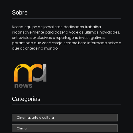
Sobre
Nossa equipe de jornalistas dedicados trabalha
incansavelmente para trazer a você as últimas novidades,
entrevistas exclusivas e reportagens investigativas,
garantindo que você esteja sempre bem informado sobre o
que acontece no mundo.
Categorias
Cinema, arte e cultura
Clima