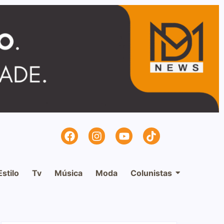
Estilo
Tv
Música
Moda
Colunistas