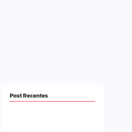
Post Recentes