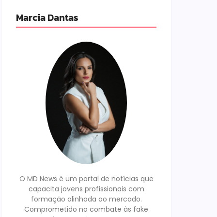
Marcia Dantas
O MD News é um portal de notícias que
capacita jovens profissionais com
formação alinhada ao mercado.
Comprometido no combate às fake