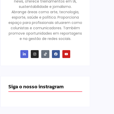
news, oferece treinamentos em IA,
sustentabilidade e jornalismo.
Abrange áreas como arte, tecnologia,
esporte, saúde e política. Proporciona
espaço para profissionais atuarem como
colunistas e comunicadores. Também
promove oportunidades em reportagens
e na gestão de redes sociais.
Siga o nosso instragram