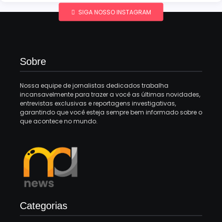
SIGA NOSSO INSTAGRAM
Sobre
Nossa equipe de jornalistas dedicados trabalha
incansavelmente para trazer a você as últimas novidades,
entrevistas exclusivas e reportagens investigativas,
garantindo que você esteja sempre bem informado sobre o
que acontece no mundo.
Categorias