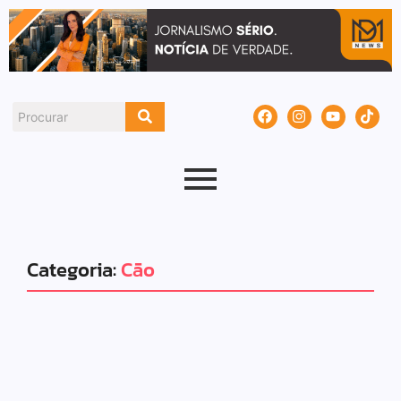
Categoria:
Cão