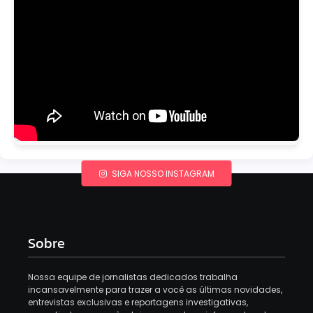
SIGA NOSSO INSTAGRAM
Sobre
Nossa equipe de jornalistas dedicados trabalha
incansavelmente para trazer a você as últimas novidades,
entrevistas exclusivas e reportagens investigativas,