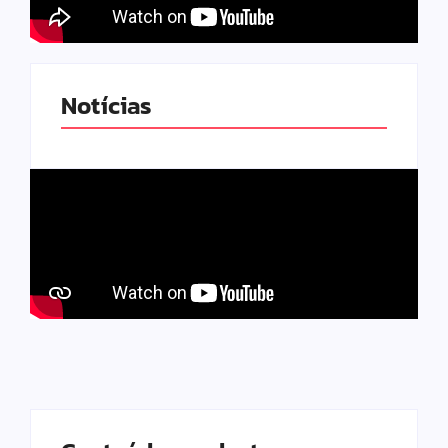
Notícias