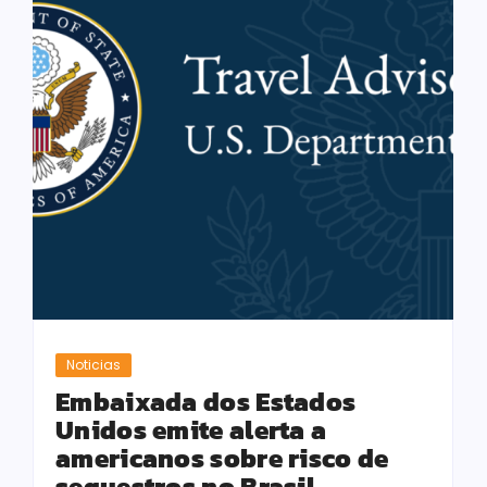
Noticias
Embaixada dos Estados
Unidos emite alerta a
americanos sobre risco de
sequestros no Brasil