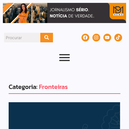
Categoria:
Fronteiras