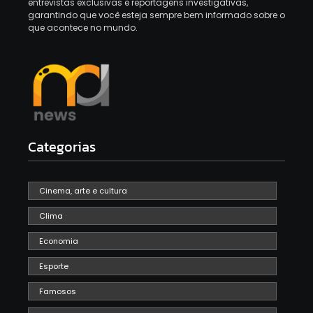
entrevistas exclusivas e reportagens investigativas,
garantindo que você esteja sempre bem informado sobre o
que acontece no mundo.
Categorias
Cinema, arte e cultura
Clima
Economia
Esporte
Famosos