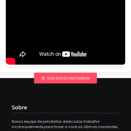
SIGA NOSSO INSTAGRAM
Sobre
Nossa equipe de jornalistas dedicados trabalha
incansavelmente para trazer a você as últimas novidades,