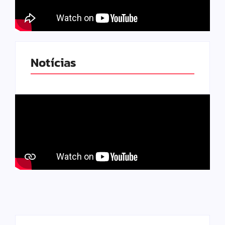
Notícias