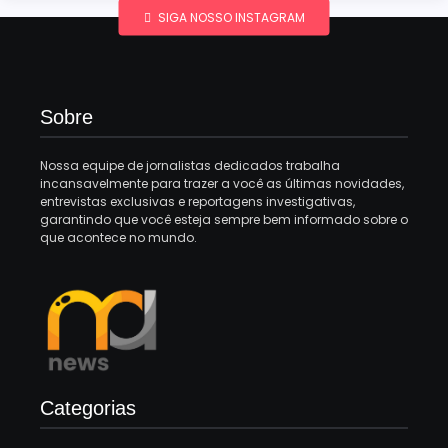
SIGA NOSSO INSTAGRAM
Sobre
Nossa equipe de jornalistas dedicados trabalha
incansavelmente para trazer a você as últimas novidades,
entrevistas exclusivas e reportagens investigativas,
garantindo que você esteja sempre bem informado sobre o
que acontece no mundo.
Categorias