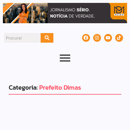
Categoria:
Prefeito Dimas