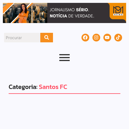
Categoria:
Santos FC