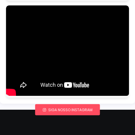
SIGA NOSSO INSTAGRAM