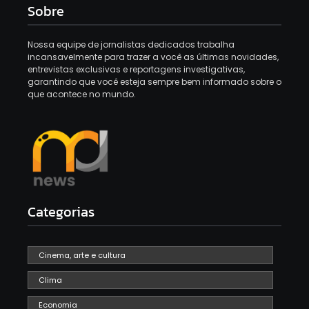
Sobre
Nossa equipe de jornalistas dedicados trabalha
incansavelmente para trazer a você as últimas novidades,
entrevistas exclusivas e reportagens investigativas,
garantindo que você esteja sempre bem informado sobre o
que acontece no mundo.
Categorias
Cinema, arte e cultura
Clima
Economia