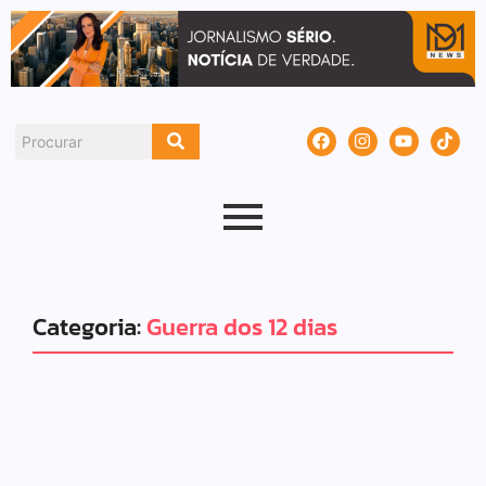
Categoria:
Guerra dos 12 dias