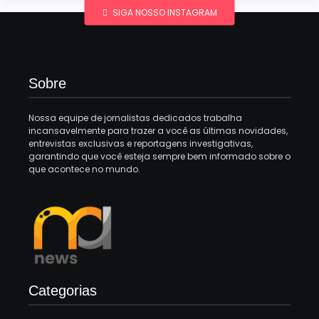
SIGA NOSSO INSTAGRAM
Sobre
Nossa equipe de jornalistas dedicados trabalha
incansavelmente para trazer a você as últimas novidades,
entrevistas exclusivas e reportagens investigativas,
garantindo que você esteja sempre bem informado sobre o
que acontece no mundo.
Categorias