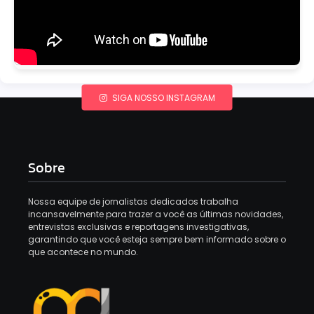
SIGA NOSSO INSTAGRAM
Sobre
Nossa equipe de jornalistas dedicados trabalha
incansavelmente para trazer a você as últimas novidades,
entrevistas exclusivas e reportagens investigativas,
garantindo que você esteja sempre bem informado sobre o
que acontece no mundo.