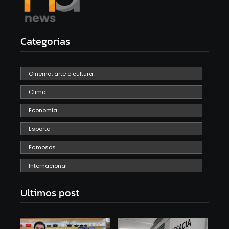
Categorias
Cinema, arte e cultura
Clima
Economia
Esporte
Famosos
Internacional
Ultimos post