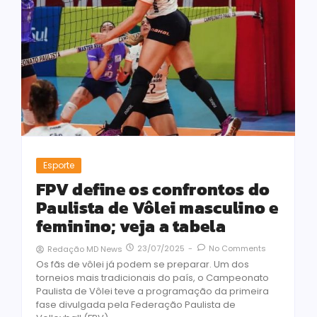
Esporte
FPV define os confrontos do
Paulista de Vôlei masculino e
feminino; veja a tabela
23/07/2025
-
No Comments
Redação MD News
Os fãs de vôlei já podem se preparar. Um dos
torneios mais tradicionais do país, o Campeonato
Paulista de Vôlei teve a programação da primeira
fase divulgada pela Federação Paulista de