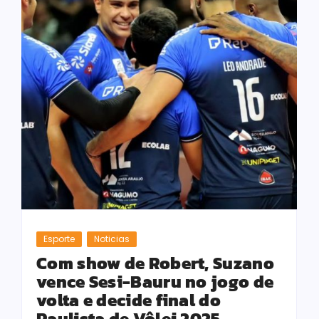
Esporte
Noticias
Com show de Robert, Suzano
vence Sesi-Bauru no jogo de
volta e decide final do
Paulista de Vôlei 2025