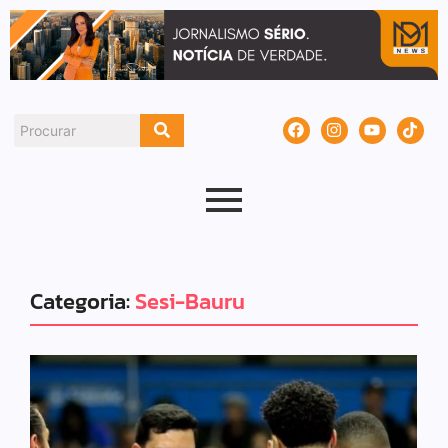
Categoria:
Sesi-Bauru