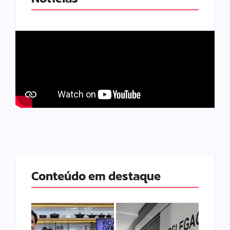
Conteúdo em destaque