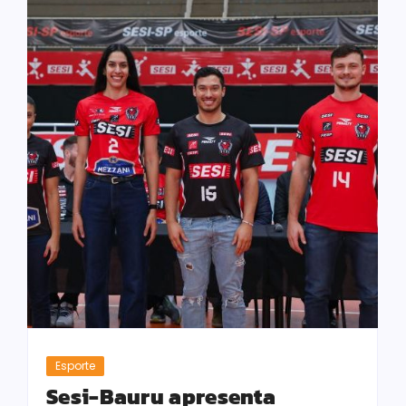
Esporte
Sesi-Bauru apresenta