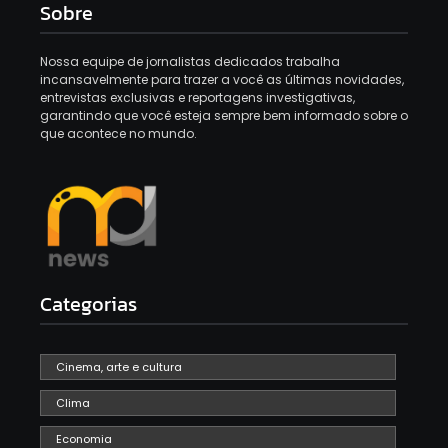
Sobre
Nossa equipe de jornalistas dedicados trabalha
incansavelmente para trazer a você as últimas novidades,
entrevistas exclusivas e reportagens investigativas,
garantindo que você esteja sempre bem informado sobre o
que acontece no mundo.
Categorias
Cinema, arte e cultura
Clima
Economia