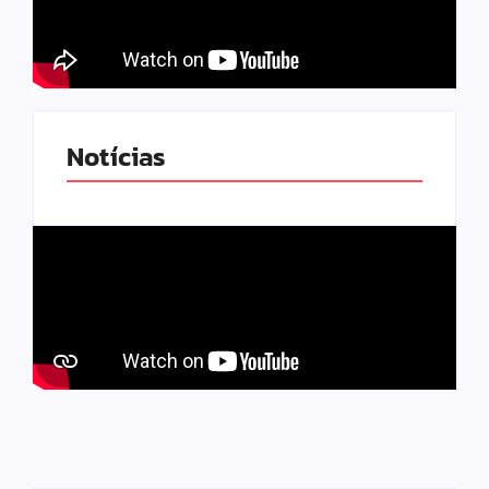
Notícias