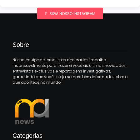
SIGA NOSSO INSTAGRAM
Sobre
Nossa equipe de jornalistas dedicados trabalha
incansavelmente para trazer a você as últimas novidades,
entrevistas exclusivas e reportagens investigativas,
garantindo que você esteja sempre bem informado sobre o
que acontece no mundo.
Categorias