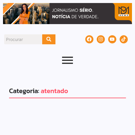
Categoria:
atentado