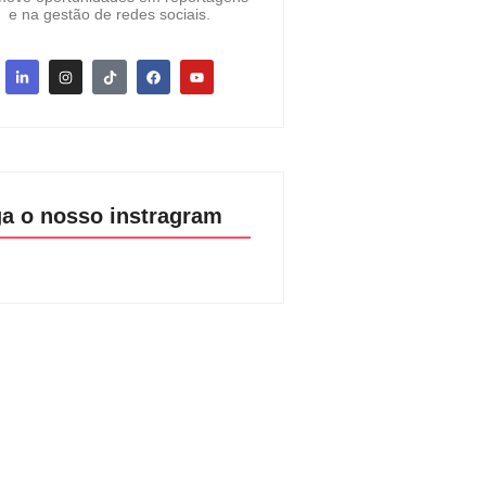
e na gestão de redes sociais.
ga o nosso instragram