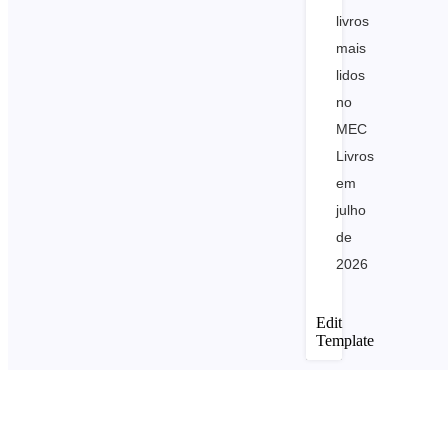
livros
mais
lidos
no
MEC
Livros
em
julho
de
2026
Edit
Template