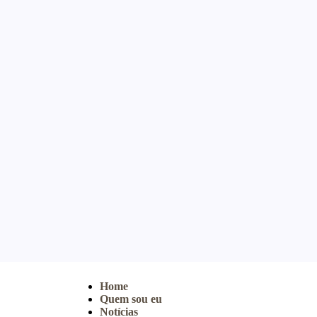
Home
Quem sou eu
Notícias