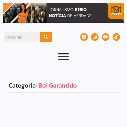
Categoria:
Boi Garantido