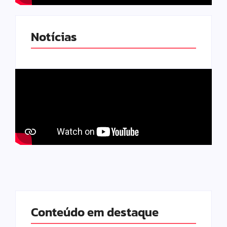
Notícias
Conteúdo em destaque