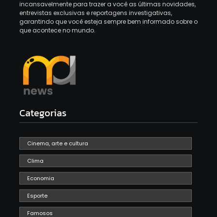
incansavelmente para trazer a você as últimas novidades,
entrevistas exclusivas e reportagens investigativas,
garantindo que você esteja sempre bem informado sobre o
que acontece no mundo.
Categorias
Cinema, arte e cultura
Clima
Economia
Esporte
Famosos