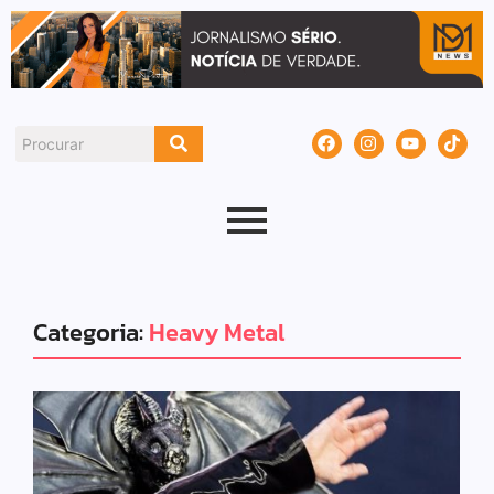
Categoria:
Heavy Metal