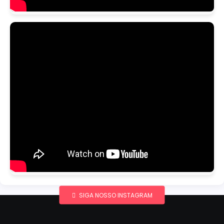
SIGA NOSSO INSTAGRAM