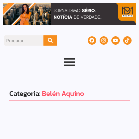
Categoria:
Belén Aquino