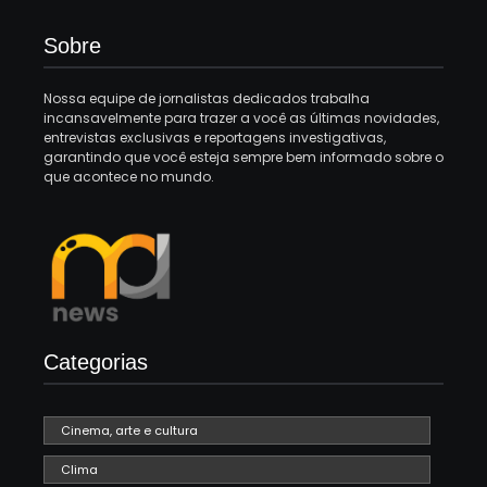
Sobre
Nossa equipe de jornalistas dedicados trabalha
incansavelmente para trazer a você as últimas novidades,
entrevistas exclusivas e reportagens investigativas,
garantindo que você esteja sempre bem informado sobre o
que acontece no mundo.
Categorias
Cinema, arte e cultura
Clima