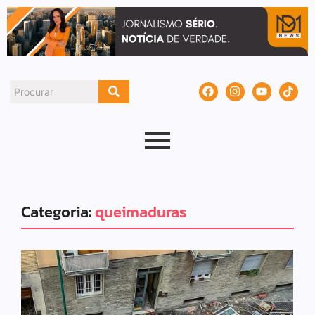
Categoria:
queimaduras