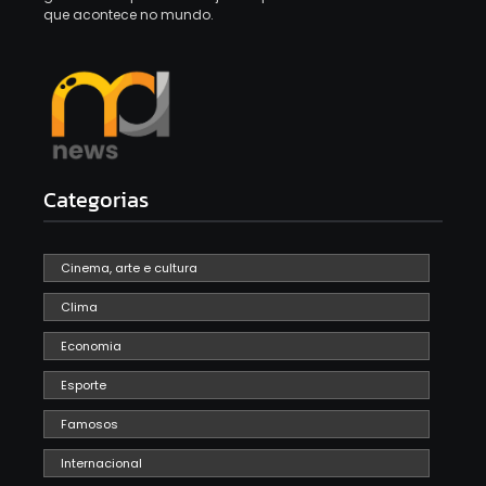
que acontece no mundo.
Categorias
Cinema, arte e cultura
Clima
Economia
Esporte
Famosos
Internacional