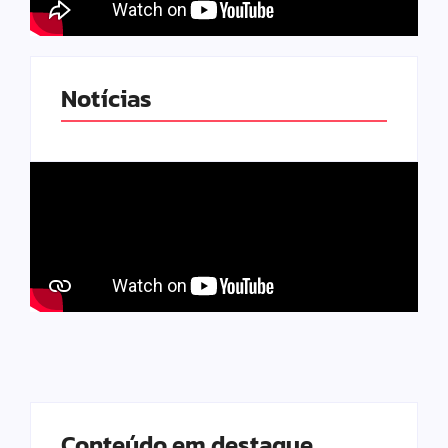
Notícias
Conteúdo em destaque