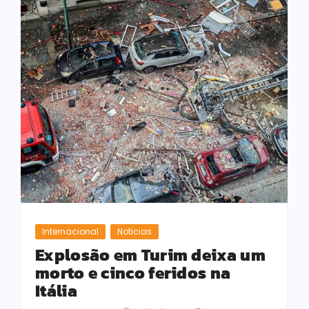
Internacional
Noticias
Explosão em Turim deixa um
morto e cinco feridos na
Itália