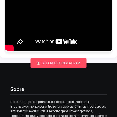
SIGA NOSSO INSTAGRAM
Sobre
Nossa equipe de jornalistas dedicados trabalha
incansavelmente para trazer a você as últimas novidades,
entrevistas exclusivas e reportagens investigativas,
garantindo que você esteja sempre bem informado sobre o