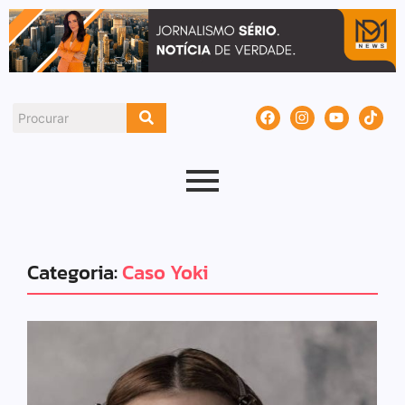
Categoria:
Caso Yoki