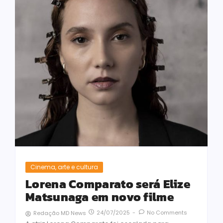
Cinema, arte e cultura
Lorena Comparato será Elize
Matsunaga em novo filme
24/07/2025
-
No Comments
Redação MD News