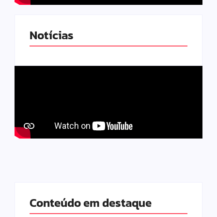
Notícias
Conteúdo em destaque