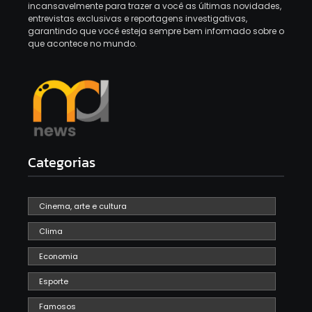
incansavelmente para trazer a você as últimas novidades,
entrevistas exclusivas e reportagens investigativas,
garantindo que você esteja sempre bem informado sobre o
que acontece no mundo.
Categorias
Cinema, arte e cultura
Clima
Economia
Esporte
Famosos