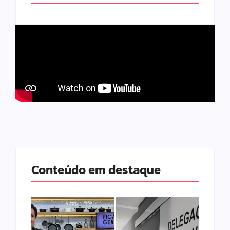
Conteúdo em destaque