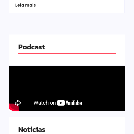
Leia mais
Podcast
Notícias