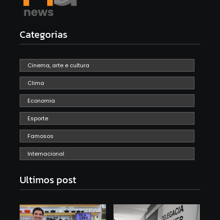
Categorias
Cinema, arte e cultura
Clima
Economia
Esporte
Famosos
Internacional
Ultimos post