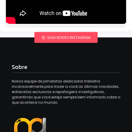
SIGA NOSSO INSTAGRAM
Sobre
Nossa equipe de jornalistas dedicados trabalha
incansavelmente para trazer a você as últimas novidades,
entrevistas exclusivas e reportagens investigativas,
garantindo que você esteja sempre bem informado sobre o
que acontece no mundo.