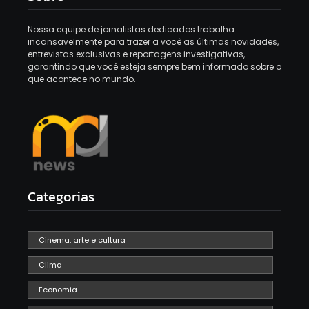
Nossa equipe de jornalistas dedicados trabalha
incansavelmente para trazer a você as últimas novidades,
entrevistas exclusivas e reportagens investigativas,
garantindo que você esteja sempre bem informado sobre o
que acontece no mundo.
Categorias
Cinema, arte e cultura
Clima
Economia