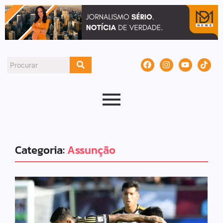
Categoria:
Assunção