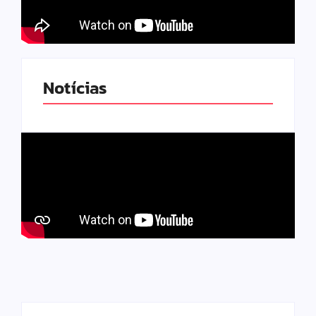
Notícias