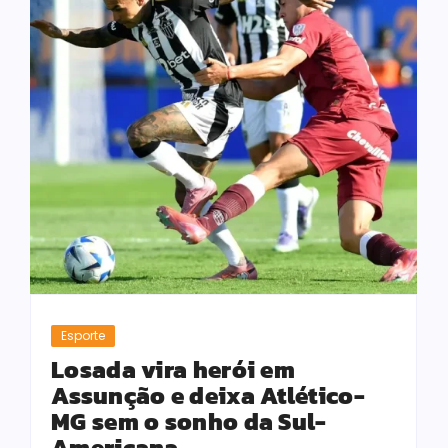
Esporte
Losada vira herói em
Assunção e deixa Atlético-
MG sem o sonho da Sul-
Americana