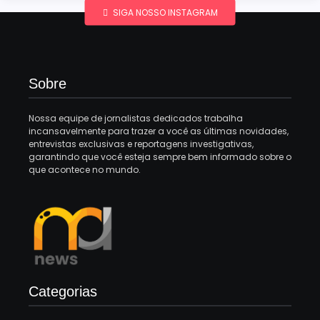
SIGA NOSSO INSTAGRAM
Sobre
Nossa equipe de jornalistas dedicados trabalha
incansavelmente para trazer a você as últimas novidades,
entrevistas exclusivas e reportagens investigativas,
garantindo que você esteja sempre bem informado sobre o
que acontece no mundo.
Categorias