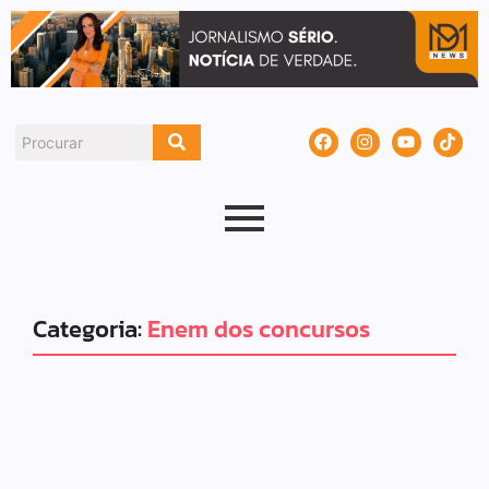
Categoria:
Enem dos concursos