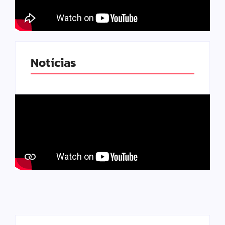
Notícias