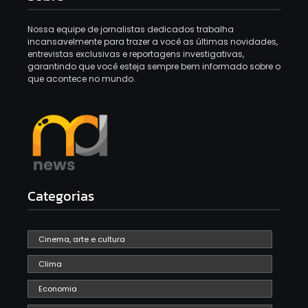
Nossa equipe de jornalistas dedicados trabalha
incansavelmente para trazer a você as últimas novidades,
entrevistas exclusivas e reportagens investigativas,
garantindo que você esteja sempre bem informado sobre o
que acontece no mundo.
Categorias
Cinema, arte e cultura
Clima
Economia