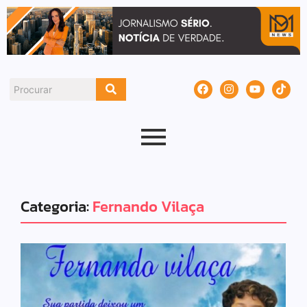
Categoria:
Fernando Vilaça