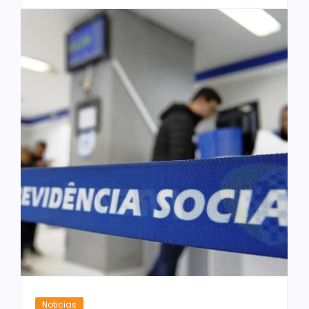
Noticias