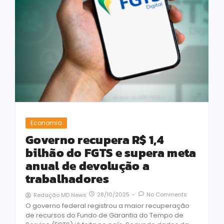
Economia
Governo recupera R$ 1,4
bilhão do FGTS e supera meta
anual de devolução a
trabalhadores
28/10/2025
-
No Comments
Redação MD News
O governo federal registrou a maior recuperação
de recursos do Fundo de Garantia do Tempo de