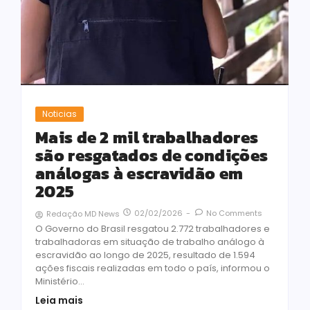
Noticias
Mais de 2 mil trabalhadores
são resgatados de condições
análogas à escravidão em
2025
02/02/2026
-
No Comments
Redação MD News
O Governo do Brasil resgatou 2.772 trabalhadores e
trabalhadoras em situação de trabalho análogo à
escravidão ao longo de 2025, resultado de 1.594
ações fiscais realizadas em todo o país, informou o
Ministério...
Leia mais