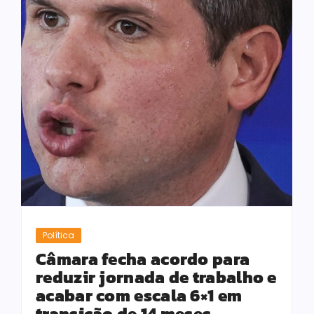
Política
Câmara fecha acordo para
reduzir jornada de trabalho e
acabar com escala 6×1 em
transição de 14 meses