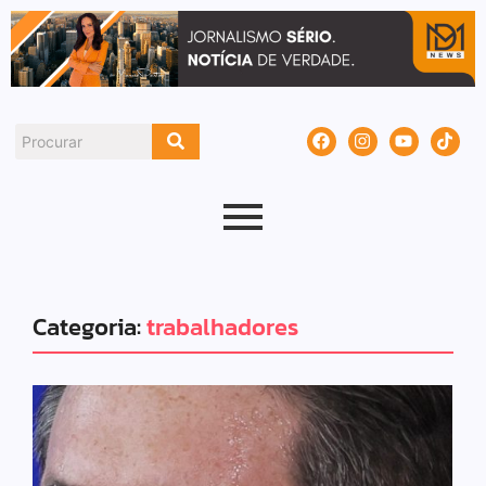
Categoria:
trabalhadores