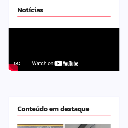
Notícias
Conteúdo em destaque