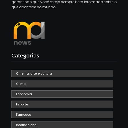
garantindo que você esteja sempre bem informado sobre o
que acontece no mundo.
Categorias
Cinema, arte e cultura
Clima
Economia
Esporte
Famosos
Internacional