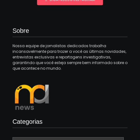
Sobre
Nossa equipe de jornalistas dedicados trabalha
incansavelmente para trazer a você as últimas novidades,
entrevistas exclusivas e reportagens investigativas,
garantindo que você esteja sempre bem informado sobre o
que acontece no mundo.
Categorias