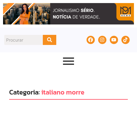
Categoria:
italiano morre