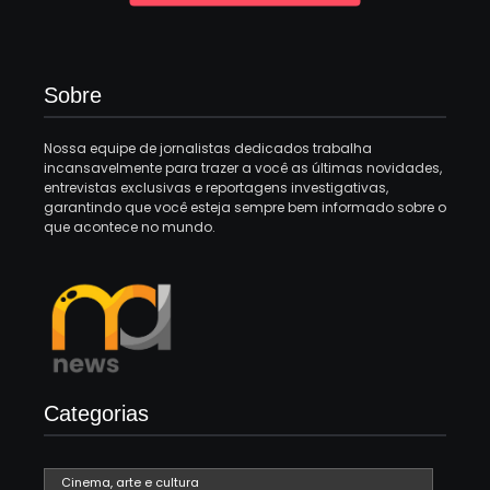
Sobre
Nossa equipe de jornalistas dedicados trabalha
incansavelmente para trazer a você as últimas novidades,
entrevistas exclusivas e reportagens investigativas,
garantindo que você esteja sempre bem informado sobre o
que acontece no mundo.
Categorias
Cinema, arte e cultura