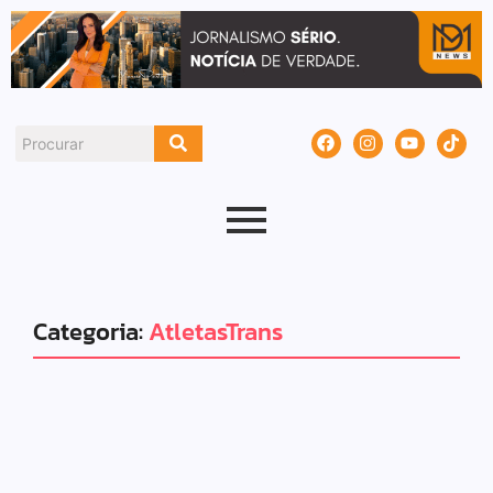
Categoria:
AtletasTrans