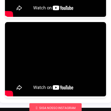
SIGA NOSSO INSTAGRAM