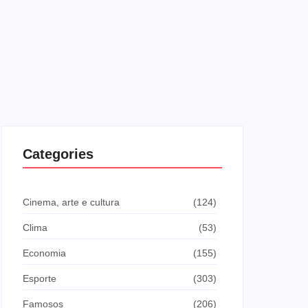
Categories
Cinema, arte e cultura
(124)
Clima
(53)
Economia
(155)
Esporte
(303)
Famosos
(206)