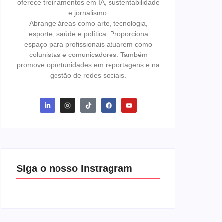
oferece treinamentos em IA, sustentabilidade
e jornalismo.
Abrange áreas como arte, tecnologia,
esporte, saúde e política. Proporciona
espaço para profissionais atuarem como
colunistas e comunicadores. Também
promove oportunidades em reportagens e na
gestão de redes sociais.
Siga o nosso instragram