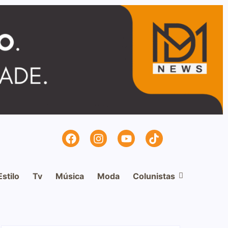
Estilo
Tv
Música
Moda
Colunistas