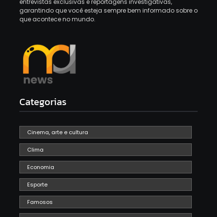
entrevistas exclusivas e reportagens investigativas,
garantindo que você esteja sempre bem informado sobre o
que acontece no mundo.
Categorias
Cinema, arte e cultura
Clima
Economia
Esporte
Famosos