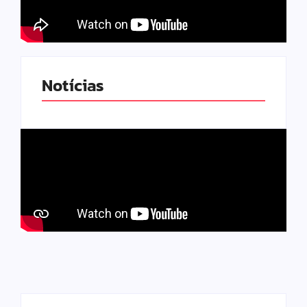
Notícias