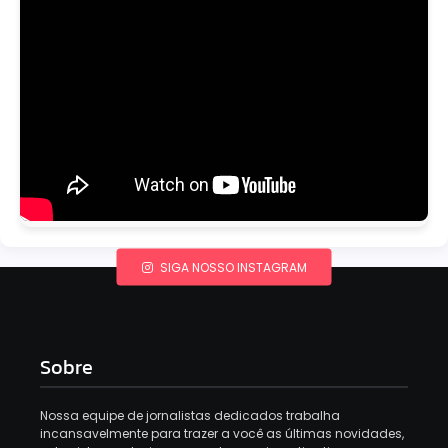
SIGA NOSSO INSTAGRAM
Sobre
Nossa equipe de jornalistas dedicados trabalha
incansavelmente para trazer a você as últimas novidades,